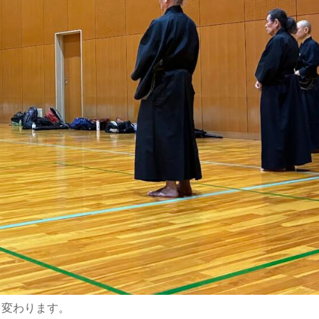
も変わります。