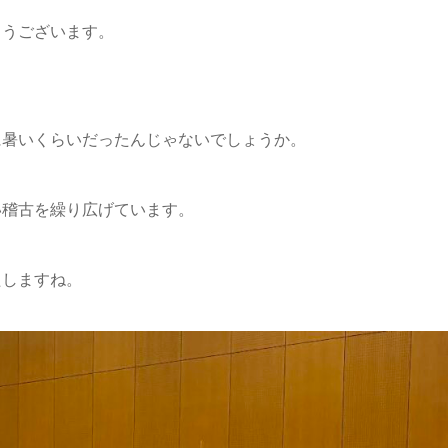
とうございます。
に暑いくらいだったんじゃないでしょうか。
い稽古を繰り広げています。
たしますね。