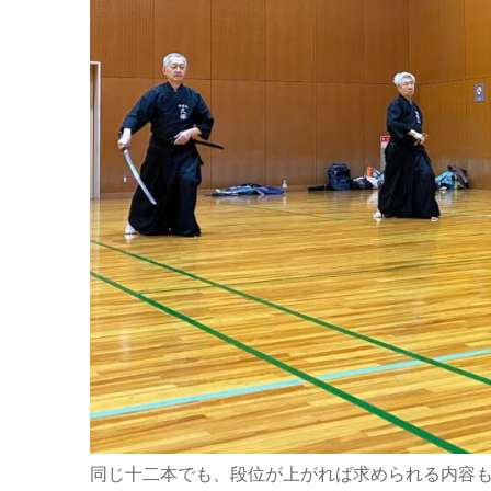
同じ十二本でも、段位が上がれば求められる内容