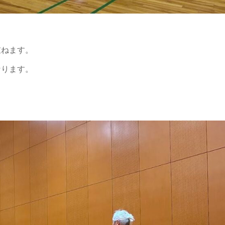
重ねます。
なります。