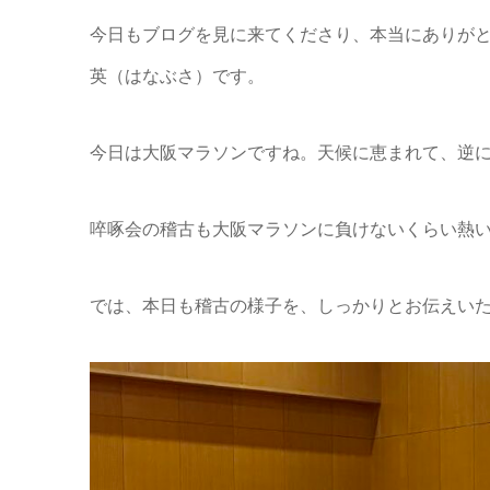
今日もブログを見に来てくださり、本当にありが
英（はなぶさ）です。
今日は大阪マラソンですね。天候に恵まれて、逆
啐啄会の稽古も大阪マラソンに負けないくらい熱
では、本日も稽古の様子を、しっかりとお伝えい