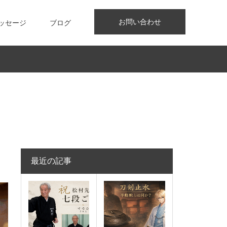
お問い合わせ
ッセージ
ブログ
最近の記事