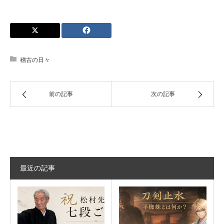
稽古の日々
前の記事
次の記事
最近の記事