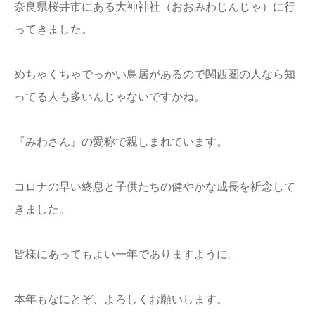
奈良県桜井市にある大神神社（おおみわじんじゃ）に行
ってきました。
めちゃくちゃでっかい鳥居があるので関西圏の人なら知
ってる人も多いんじゃないですかね。
『みわさん』の愛称で親しまれています。
コロナの早い終息と子供たちの健やかな成長を祈念して
きました。
皆様にあってもよい一年でありますように。
本年もなにとぞ、よろしくお願いします。