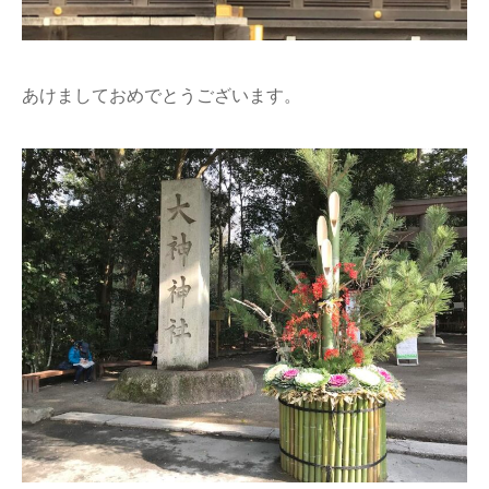
あけましておめでとうございます。