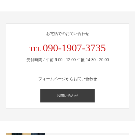
お電話でのお問い合わせ
090-1907-3735
TEL.
受付時間 / 午前 9:00 - 12:00 午後 14:30 - 20:00
フォームページからお問い合わせ
お問い合わせ