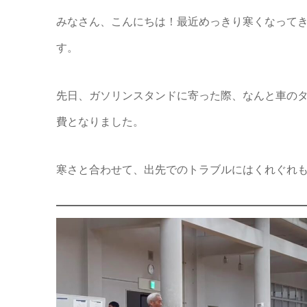
みなさん、こんにちは！最近めっきり寒くなって
す。
先日、ガソリンスタンドに寄った際、なんと車の
費となりました。
寒さと合わせて、出先でのトラブルにはくれぐれ