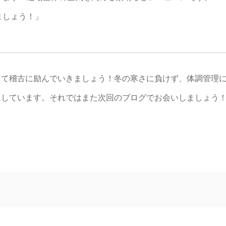
ましょう！」
して稽古に励んでいきましょう！冬の寒さに負けず、体調管理
にしています。それではまた次回のブログでお会いしましょう