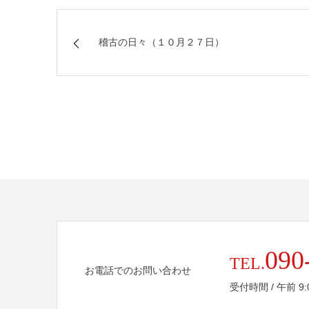
稽古の日々（１０月２７日）
090
TEL.
お電話でのお問い合わせ
受付時間 / 午前 9:00 