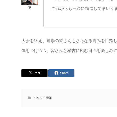
これからも一緒に精進してまいり
大会を終え、道場の皆さんもさらなる高みを目指
気をつけつつ、皆さんと稽古に励む日々を楽しみ
Post
Share
イベント情報