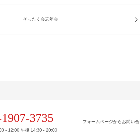
そったく会忘年会
-1907-3735
フォームページからお問い合
- 12:00 午後 14:30 - 20:00