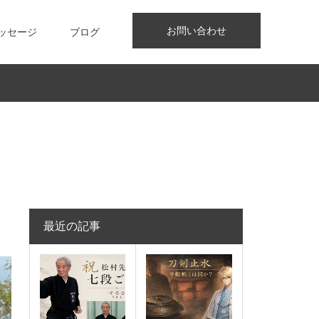
お問い合わせ
ッセージ
ブログ
最近の記事