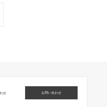
お問い合わせ
わせ