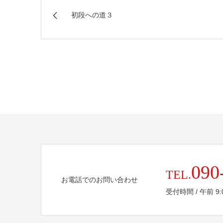
初段への道３
090
TEL.
お電話でのお問い合わせ
受付時間 / 午前 9:00 