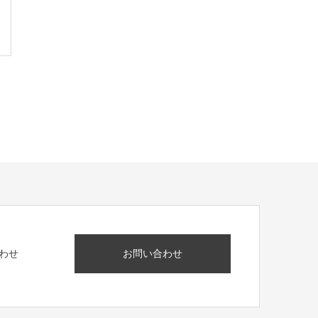
お問い合わせ
わせ