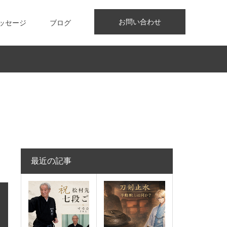
お問い合わせ
ッセージ
ブログ
最近の記事