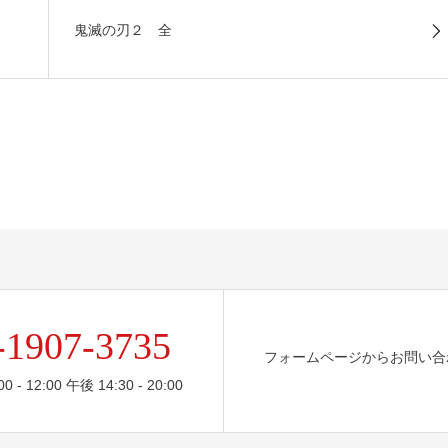
鬼滅の刃２ 全
-1907-3735
フォームページからお問い合
- 12:00 午後 14:30 - 20:00