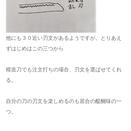
他にも３０近い刃文があるようですが、とりあえ
ずはじめはこの三つから
模造刀でも注文打ちの場合、刃文を選ばせてくれ
る。
自分の刀の刃文を楽しめるのも居合の醍醐味の一
つ。