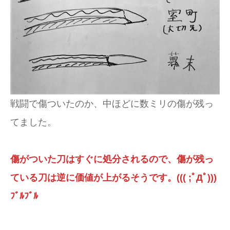
戦闘で傷ついたのか、中ほどに数ミリの傷が残っ
てました。
傷がついた刀はすぐに処分されるので、傷が残っ
ている刀は逆に価値が上がるそうです。((( ;ﾟДﾟ)))
ﾌﾞﾙﾌﾞﾙ