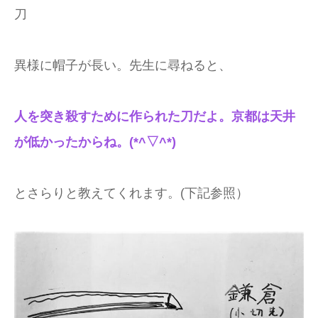
刀
異様に帽子が長い。先生に尋ねると、
人を突き殺すために作られた刀だよ。京都は天井
が低かったからね。(*^▽^*)
とさらりと教えてくれます。(下記参照）