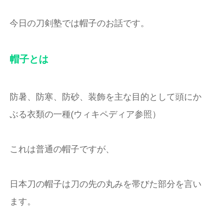
今日の刀剣塾では帽子のお話です。
帽子とは
防暑、防寒、防砂、装飾を主な目的として頭にか
ぶる衣類の一種(ウィキペディア参照）
これは普通の帽子ですが、
日本刀の帽子は刀の先の丸みを帯びた部分を言い
ます。