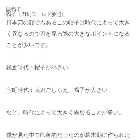
帽子（刀剣ワールド参照）
日本刀の顔でもあるこの帽子は時代によって大き
く異なるので刀を見る際の大きなポイントになる
ことが多いです。
鎌倉時代：帽子が小さい
室町時代：太刀ごしらえ、帽子が大きい
など、時代によって大きく異なることが多い。
僕が見た中で印象的だったのが幕末期に作られた