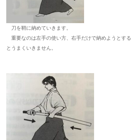
刀を鞘に納めていきます。
重要なのは左手の使い方、右手だけで納めようとする
とうまくいきません。