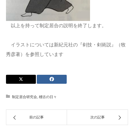
以上を持って制定居合の説明を終了します。
イラストについては新紀元社の『剣技・剣術説』（牧
秀彦著）を参照しています
制定居合研究会
,
稽古の日々
前の記事
次の記事