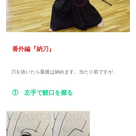
番外編『納刀』
刀を抜いたら最後は納めます。当たり前ですが、
① 左手で鯉口を握る